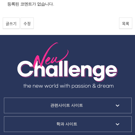
등록된 코멘트가 없습니다.
글쓰기
수정
목록
관련사이트 사이트
학과 사이트