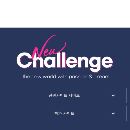
관련사이트 사이트
학과 사이트