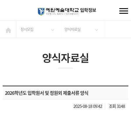
정시모집
양식자료실
양식자료실
2026학년도 입학원서 및 정원외 제출서류 양식
2025-08-18 09:42
조회 3148