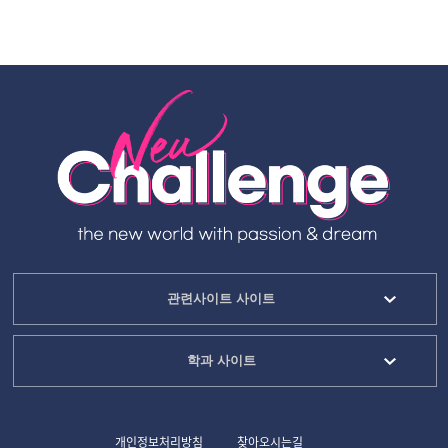
관련사이트 사이트
학과 사이트
개인정보처리방침
찾아오시는길