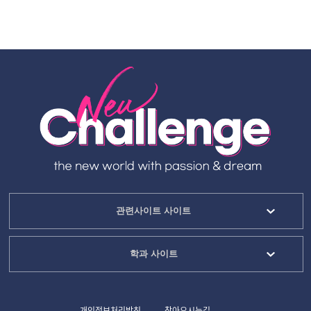
관련사이트 사이트
학과 사이트
개인정보처리방침
찾아오시는길