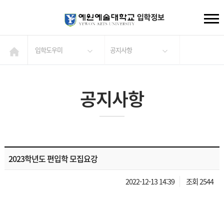
입학도우미
공지사항
공지사항
2023학년도 편입학 모집요강
2022-12-13 14:39
조회 2544