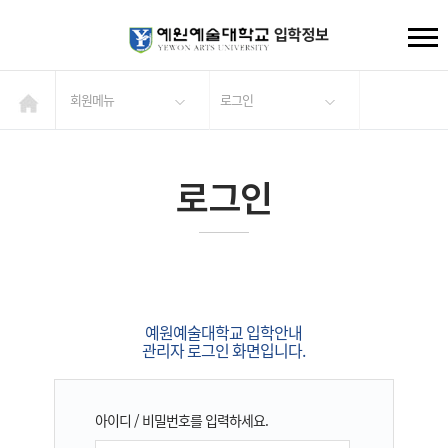
회원메뉴
로그인
로그인
예원예술대학교 입학안내
관리자 로그인 화면입니다.
아이디 / 비밀번호를 입력하세요.