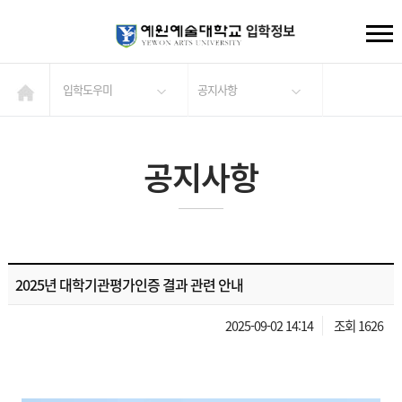
입학도우미
공지사항
공지사항
2025년 대학기관평가인증 결과 관련 안내
2025-09-02 14:14
조회 1626