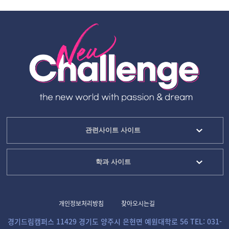
관련사이트 사이트
학과 사이트
개인정보처리방침
찾아오시는길
경기드림캠퍼스 11429 경기도 양주시 은현면 예원대학로 56 TEL: 031-