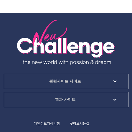
관련사이트 사이트
학과 사이트
개인정보처리방침
찾아오시는길