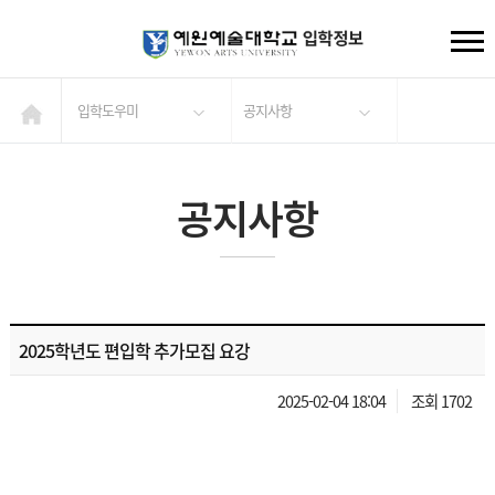
입학도우미
공지사항
공지사항
2025학년도 편입학 추가모집 요강
2025-02-04 18:04
조회 1702