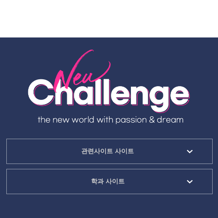
관련사이트 사이트
학과 사이트