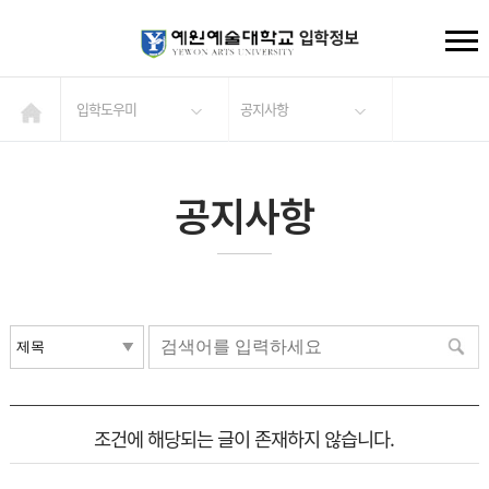
입학도우미
공지사항
공지사항
조건에 해당되는 글이 존재하지 않습니다.