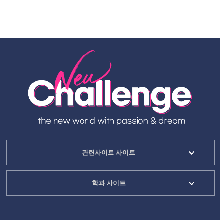
관련사이트 사이트
학과 사이트