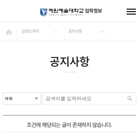
입학도우미
공지사항
공지사항
조건에 해당되는 글이 존재하지 않습니다.