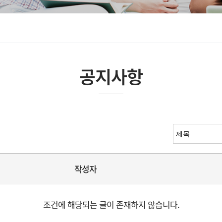
공지사항
작성자
조건에 해당되는 글이 존재하지 않습니다.