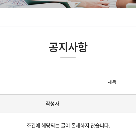
공지사항
작성자
조건에 해당되는 글이 존재하지 않습니다.