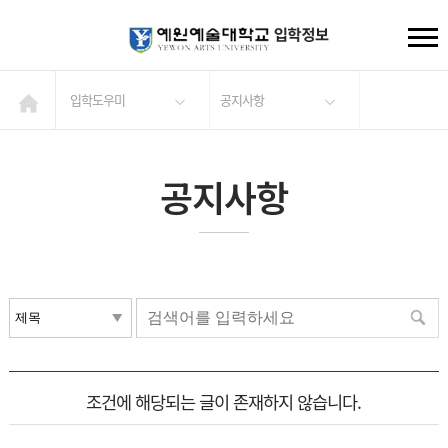
입학도우미
공지사항
공지사항
조건에 해당되는 글이 존재하지 않습니다.