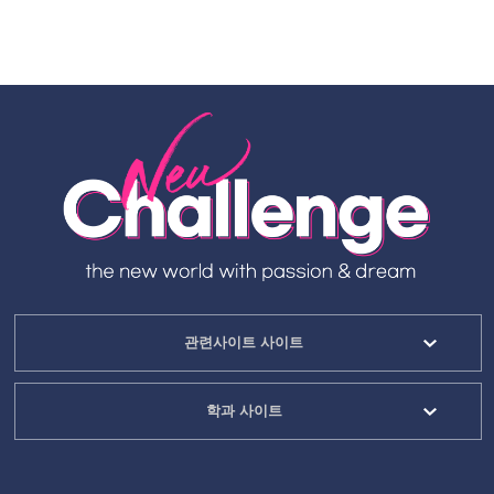
관련사이트 사이트
학과 사이트