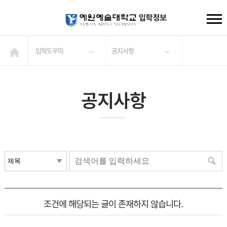
입학도우미
공지사항
공지사항
조건에 해당되는 글이 존재하지 않습니다.