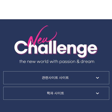
관련사이트 사이트
학과 사이트