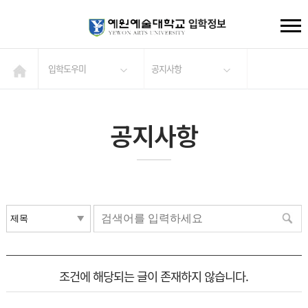
입학도우미
공지사항
공지사항
조건에 해당되는 글이 존재하지 않습니다.