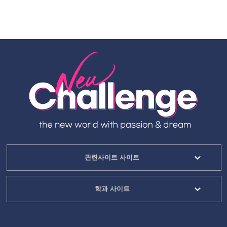
관련사이트 사이트
학과 사이트