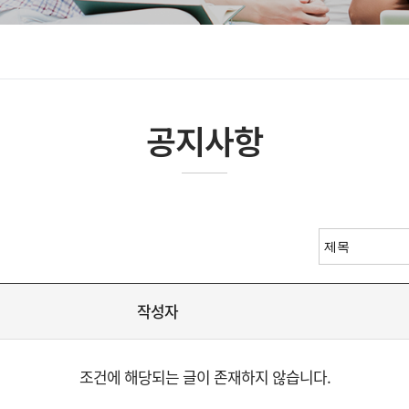
공지사항
작성자
조건에 해당되는 글이 존재하지 않습니다.