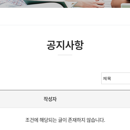
공지사항
작성자
조건에 해당되는 글이 존재하지 않습니다.