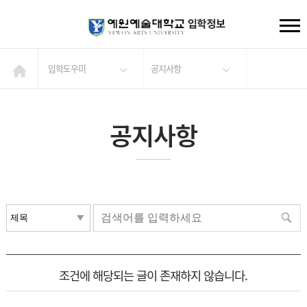
입학도우미
공지사항
공지사항
조건에 해당되는 글이 존재하지 않습니다.