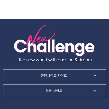
관련사이트 사이트
학과 사이트