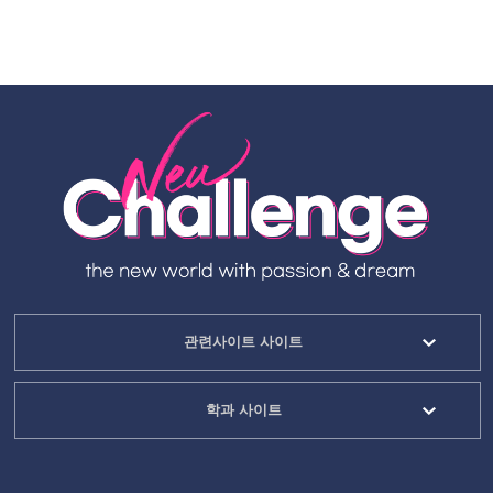
관련사이트 사이트
학과 사이트