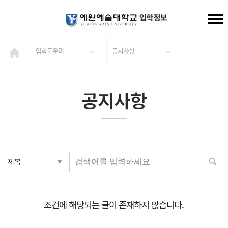
입학도우미
공지사항
공지사항
조건에 해당되는 글이 존재하지 않습니다.