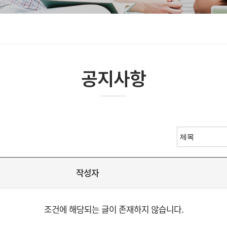
공지사항
작성자
조건에 해당되는 글이 존재하지 않습니다.