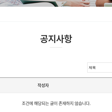
공지사항
작성자
조건에 해당되는 글이 존재하지 않습니다.