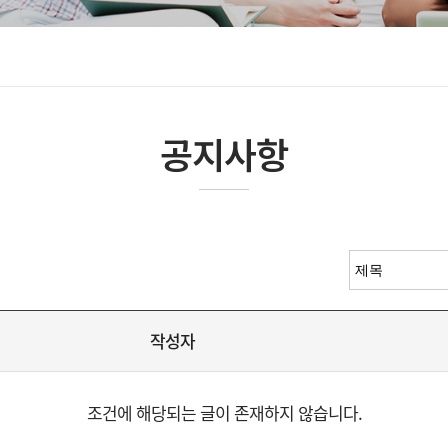
공지사항
작성자
조건에 해당되는 글이 존재하지 않습니다.