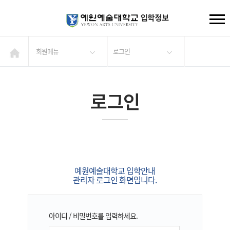
회원메뉴
로그인
로그인
예원예술대학교 입학안내
관리자 로그인 화면입니다.
아이디 / 비밀번호를 입력하세요.